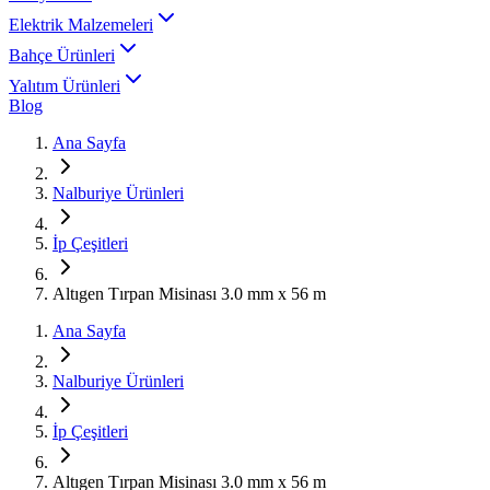
Elektrik Malzemeleri
Bahçe Ürünleri
Yalıtım Ürünleri
Blog
Ana Sayfa
Nalburiye Ürünleri
İp Çeşitleri
Altıgen Tırpan Misinası 3.0 mm x 56 m
Ana Sayfa
Nalburiye Ürünleri
İp Çeşitleri
Altıgen Tırpan Misinası 3.0 mm x 56 m