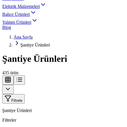
Elektrik Malzemeleri
Bahçe Ürünleri
Yalıtım Ürünleri
Blog
Ana Sayfa
Şantiye Ürünleri
Şantiye Ürünleri
435
ürün
Filtrele
Şantiye Ürünleri
Filtreler