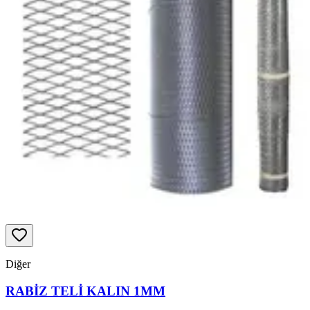
Diğer
RABİZ TELİ KALIN 1MM