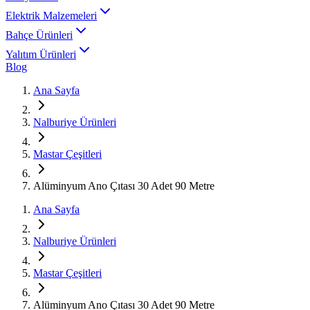
Elektrik Malzemeleri
Bahçe Ürünleri
Yalıtım Ürünleri
Blog
Ana Sayfa
Nalburiye Ürünleri
Mastar Çeşitleri
Alüminyum Ano Çıtası 30 Adet 90 Metre
Ana Sayfa
Nalburiye Ürünleri
Mastar Çeşitleri
Alüminyum Ano Çıtası 30 Adet 90 Metre