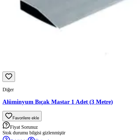
Diğer
Alüminyum Bıçak Mastar 1 Adet (3 Metre)
Favorilere ekle
Fiyat Sorunuz
Stok durumu bilgisi gizlenmiştir