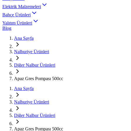
Elektrik Malzemeleri
Bahçe Ürünleri
Yalıtım Ürünleri
Blog
Ana Sayfa
Nalburiye Ürünleri
Diğer Nalbur Ürünleri
Apaz Gres Pompası 500cc
Ana Sayfa
Nalburiye Ürünleri
Diğer Nalbur Ürünleri
Apaz Gres Pompası 500cc