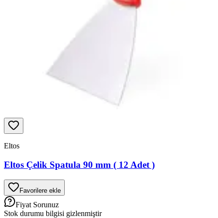
Eltos
Eltos Çelik Spatula 90 mm ( 12 Adet )
Favorilere ekle
Fiyat Sorunuz
Stok durumu bilgisi gizlenmiştir