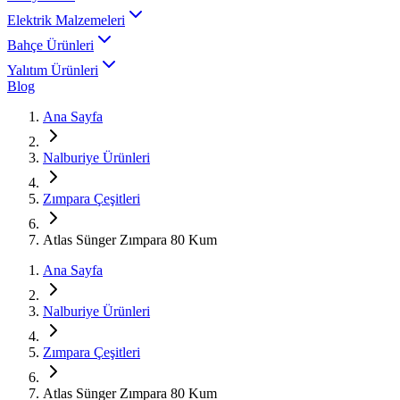
Elektrik Malzemeleri
Bahçe Ürünleri
Yalıtım Ürünleri
Blog
Ana Sayfa
Nalburiye Ürünleri
Zımpara Çeşitleri
Atlas Sünger Zımpara 80 Kum
Ana Sayfa
Nalburiye Ürünleri
Zımpara Çeşitleri
Atlas Sünger Zımpara 80 Kum