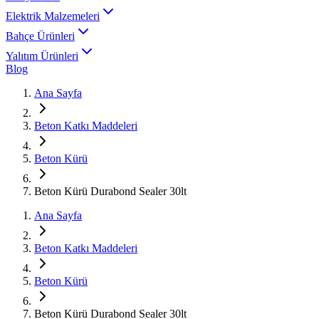
Elektrik Malzemeleri
Bahçe Ürünleri
Yalıtım Ürünleri
Blog
Ana Sayfa
Beton Katkı Maddeleri
Beton Kürü
Beton Kürü Durabond Sealer 30lt
Ana Sayfa
Beton Katkı Maddeleri
Beton Kürü
Beton Kürü Durabond Sealer 30lt