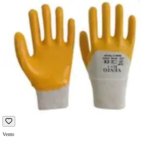
Vento