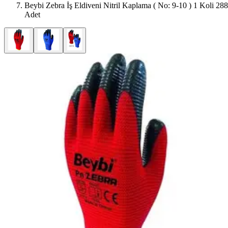
Beybi Zebra İş Eldiveni Nitril Kaplama ( No: 9-10 ) 1 Koli 288
Adet