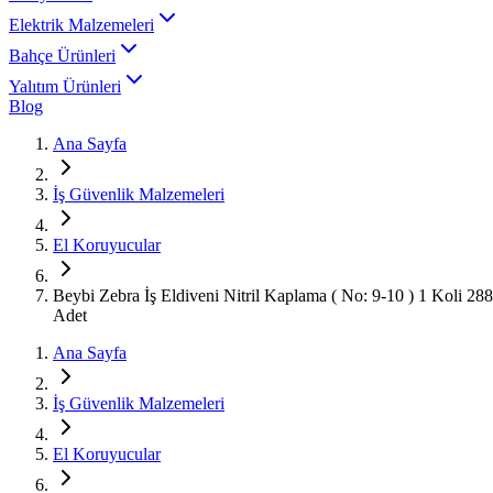
Elektrik Malzemeleri
Bahçe Ürünleri
Yalıtım Ürünleri
Blog
Ana Sayfa
İş Güvenlik Malzemeleri
El Koruyucular
Beybi Zebra İş Eldiveni Nitril Kaplama ( No: 9-10 ) 1 Koli 288
Adet
Ana Sayfa
İş Güvenlik Malzemeleri
El Koruyucular