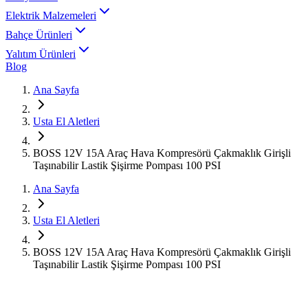
Elektrik Malzemeleri
Bahçe Ürünleri
Yalıtım Ürünleri
Blog
Ana Sayfa
Usta El Aletleri
BOSS 12V 15A Araç Hava Kompresörü Çakmaklık Girişli
Taşınabilir Lastik Şişirme Pompası 100 PSI
Ana Sayfa
Usta El Aletleri
BOSS 12V 15A Araç Hava Kompresörü Çakmaklık Girişli
Taşınabilir Lastik Şişirme Pompası 100 PSI