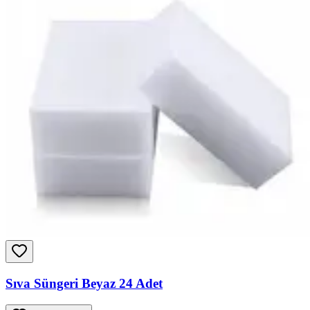
Sıva Süngeri Beyaz 24 Adet