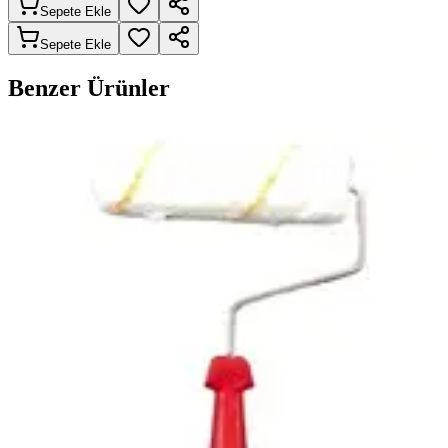
Sepete Ekle
Sepete Ekle
Benzer Ürünler