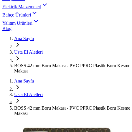
Elektrik Malzemeleri
Bahçe Ürünleri
Yalıtım Ürünleri
Blog
Ana Sayfa
Usta El Aletleri
BOSS 42 mm Boru Makası - PVC PPRC Plastik Boru Kesme
Makası
Ana Sayfa
Usta El Aletleri
BOSS 42 mm Boru Makası - PVC PPRC Plastik Boru Kesme
Makası