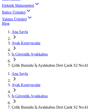
Elektrik Malzemeleri
Bahçe Ürünleri
Yalıtım Ürünleri
Blog
Ana Sayfa
Ayak Koruyucular
İş Güvenlik Ayakkabısı
Çelik Burunlu İş Ayakkabısı Deri Çarık S2 No:41
Ana Sayfa
Ayak Koruyucular
İş Güvenlik Ayakkabısı
Çelik Burunlu İş Ayakkabısı Deri Çarık S2 No:41