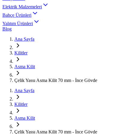
Elektrik Malzemeleri
Bahçe Ürünleri
Yalıtım Ürünleri
Blog
Ana Sayfa
Kilitler
Asma Kilit
Çelik Yassı Asma Kilit 70 mm - İnce Gövde
Ana Sayfa
Kilitler
Asma Kilit
Çelik Yassı Asma Kilit 70 mm - İnce Gövde