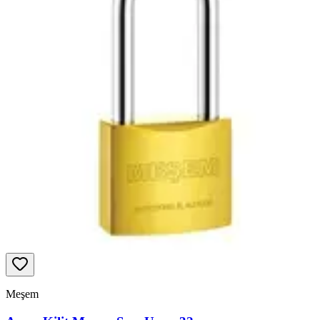
Meşem