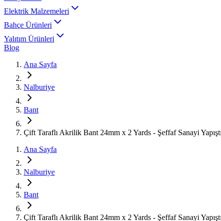
Elektrik Malzemeleri
Bahçe Ürünleri
Yalıtım Ürünleri
Blog
Ana Sayfa
Nalburiye
Bant
Çift Taraflı Akrilik Bant 24mm x 2 Yards - Şeffaf Sanayi Yapış
Ana Sayfa
Nalburiye
Bant
Çift Taraflı Akrilik Bant 24mm x 2 Yards - Şeffaf Sanayi Yapış