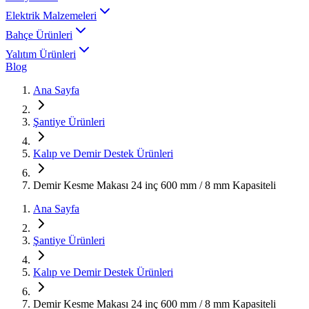
Elektrik Malzemeleri
Bahçe Ürünleri
Yalıtım Ürünleri
Blog
Ana Sayfa
Şantiye Ürünleri
Kalıp ve Demir Destek Ürünleri
Demir Kesme Makası 24 inç 600 mm / 8 mm Kapasiteli
Ana Sayfa
Şantiye Ürünleri
Kalıp ve Demir Destek Ürünleri
Demir Kesme Makası 24 inç 600 mm / 8 mm Kapasiteli