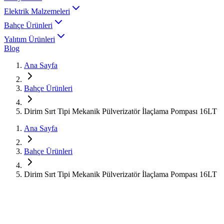
Elektrik Malzemeleri
Bahçe Ürünleri
Yalıtım Ürünleri
Blog
Ana Sayfa
Bahçe Ürünleri
Dirim Sırt Tipi Mekanik Pülverizatör İlaçlama Pompası 16LT
Ana Sayfa
Bahçe Ürünleri
Dirim Sırt Tipi Mekanik Pülverizatör İlaçlama Pompası 16LT