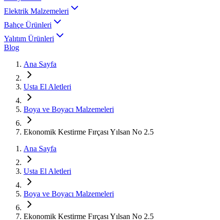
Elektrik Malzemeleri
Bahçe Ürünleri
Yalıtım Ürünleri
Blog
Ana Sayfa
Usta El Aletleri
Boya ve Boyacı Malzemeleri
Ekonomik Kestirme Fırçası Yılsan No 2.5
Ana Sayfa
Usta El Aletleri
Boya ve Boyacı Malzemeleri
Ekonomik Kestirme Fırçası Yılsan No 2.5