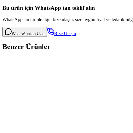
Bu ürün için WhatsApp'tan teklif alın
WhatsApp'tan ürünle ilgili bize ulaşın, size uygun fiyat ve tedarik bilg
Bize Ulaşın
WhatsApp'tan Ulas
Benzer Ürünler