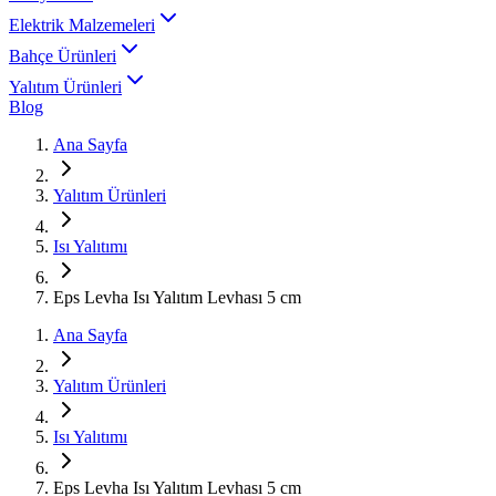
Elektrik Malzemeleri
Bahçe Ürünleri
Yalıtım Ürünleri
Blog
Ana Sayfa
Yalıtım Ürünleri
Isı Yalıtımı
Eps Levha Isı Yalıtım Levhası 5 cm
Ana Sayfa
Yalıtım Ürünleri
Isı Yalıtımı
Eps Levha Isı Yalıtım Levhası 5 cm