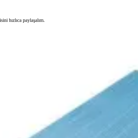
isini hızlıca paylaşalım.