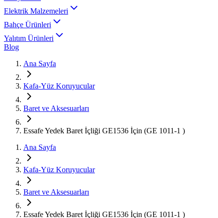
Elektrik Malzemeleri
Bahçe Ürünleri
Yalıtım Ürünleri
Blog
Ana Sayfa
Kafa-Yüz Koruyucular
Baret ve Aksesuarları
Essafe Yedek Baret İçliği GE1536 İçin (GE 1011-1 )
Ana Sayfa
Kafa-Yüz Koruyucular
Baret ve Aksesuarları
Essafe Yedek Baret İçliği GE1536 İçin (GE 1011-1 )