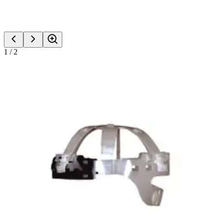
1
/
2