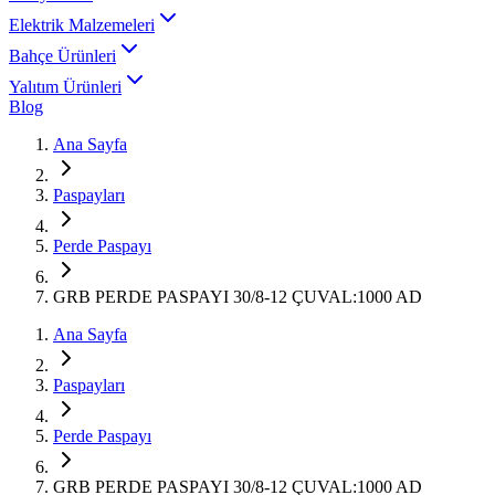
Elektrik Malzemeleri
Bahçe Ürünleri
Yalıtım Ürünleri
Blog
Ana Sayfa
Paspayları
Perde Paspayı
GRB PERDE PASPAYI 30/8-12 ÇUVAL:1000 AD
Ana Sayfa
Paspayları
Perde Paspayı
GRB PERDE PASPAYI 30/8-12 ÇUVAL:1000 AD