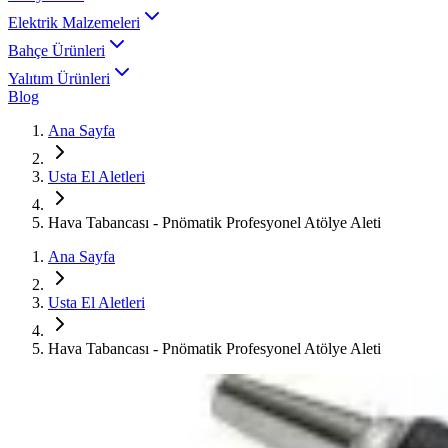
Elektrik Malzemeleri
Bahçe Ürünleri
Yalıtım Ürünleri
Blog
Ana Sayfa
Usta El Aletleri
Hava Tabancası - Pnömatik Profesyonel Atölye Aleti
Ana Sayfa
Usta El Aletleri
Hava Tabancası - Pnömatik Profesyonel Atölye Aleti