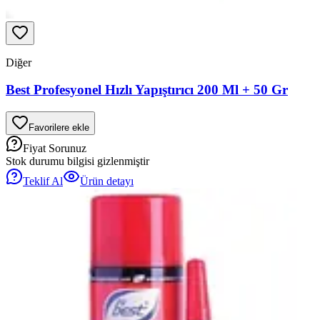
Diğer
Best Profesyonel Hızlı Yapıştırıcı 200 Ml + 50 Gr
Favorilere ekle
Fiyat Sorunuz
Stok durumu bilgisi gizlenmiştir
Teklif Al
Ürün detayı