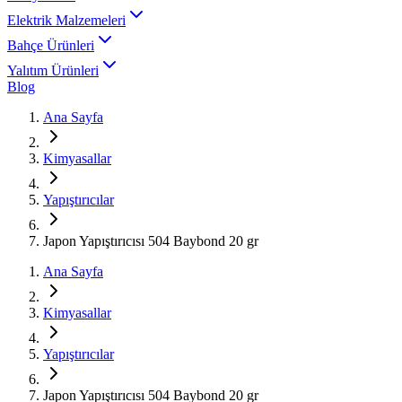
Elektrik Malzemeleri
Bahçe Ürünleri
Yalıtım Ürünleri
Blog
Ana Sayfa
Kimyasallar
Yapıştırıcılar
Japon Yapıştırıcısı 504 Baybond 20 gr
Ana Sayfa
Kimyasallar
Yapıştırıcılar
Japon Yapıştırıcısı 504 Baybond 20 gr