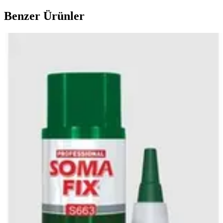
Benzer Ürünler