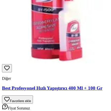
Diğer
Best Profesyonel Hızlı Yapıştırıcı 400 Ml + 100 Gr
Favorilere ekle
Fiyat Sorunuz