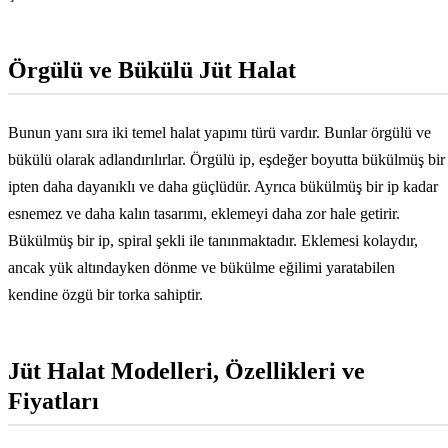
Örgülü ve Bükülü Jüt Halat
Bunun yanı sıra iki temel halat yapımı türü vardır. Bunlar örgülü ve
bükülü olarak adlandırılırlar. Örgülü ip, eşdeğer boyutta bükülmüş bir
ipten daha dayanıklı ve daha güçlüdür. Ayrıca bükülmüş bir ip kadar
esnemez ve daha kalın tasarımı, eklemeyi daha zor hale getirir.
Bükülmüş bir ip, spiral şekli ile tanınmaktadır. Eklemesi kolaydır,
ancak yük altındayken dönme ve bükülme eğilimi yaratabilen
kendine özgü bir torka sahiptir.
Jüt Halat Modelleri, Özellikleri ve
Fiyatları