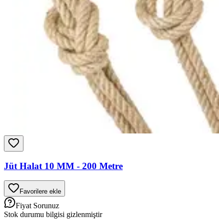
Jüt Halat 10 MM - 200 Metre
Favorilere ekle
Fiyat Sorunuz
Stok durumu bilgisi gizlenmiştir