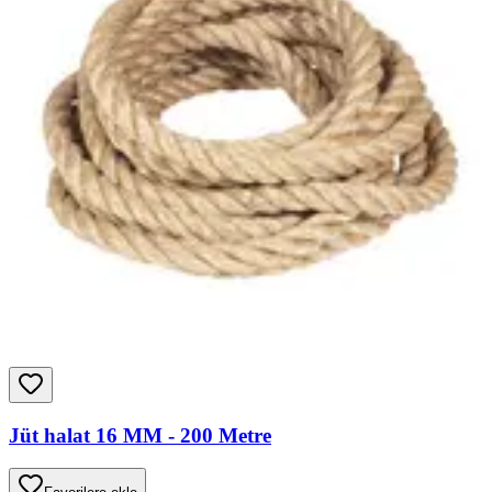
Jüt halat 16 MM - 200 Metre