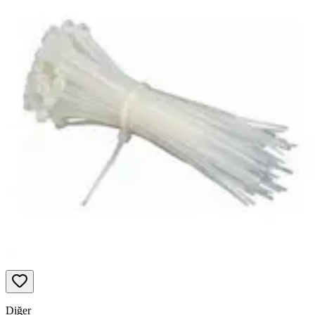
Diğer