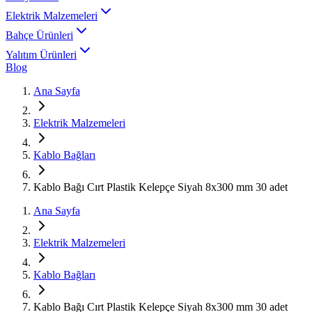
Elektrik Malzemeleri
Bahçe Ürünleri
Yalıtım Ürünleri
Blog
Ana Sayfa
Elektrik Malzemeleri
Kablo Bağları
Kablo Bağı Cırt Plastik Kelepçe Siyah 8x300 mm 30 adet
Ana Sayfa
Elektrik Malzemeleri
Kablo Bağları
Kablo Bağı Cırt Plastik Kelepçe Siyah 8x300 mm 30 adet