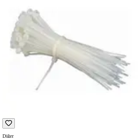
Diğer