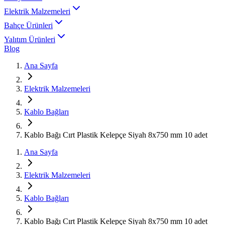
Elektrik Malzemeleri
Bahçe Ürünleri
Yalıtım Ürünleri
Blog
Ana Sayfa
Elektrik Malzemeleri
Kablo Bağları
Kablo Bağı Cırt Plastik Kelepçe Siyah 8x750 mm 10 adet
Ana Sayfa
Elektrik Malzemeleri
Kablo Bağları
Kablo Bağı Cırt Plastik Kelepçe Siyah 8x750 mm 10 adet