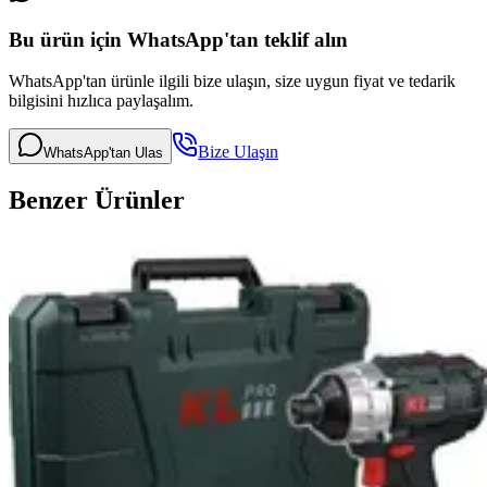
Bu ürün için WhatsApp'tan teklif alın
WhatsApp'tan ürünle ilgili bize ulaşın, size uygun fiyat ve tedarik
bilgisini hızlıca paylaşalım.
Bize Ulaşın
WhatsApp'tan Ulas
Benzer Ürünler