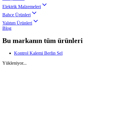
Elektrik Malzemeleri
Bahçe Ürünleri
Yalıtım Ürünleri
Blog
Bu markanın tüm ürünleri
Kontrol Kalemi Berlin Sel
Yükleniyor...