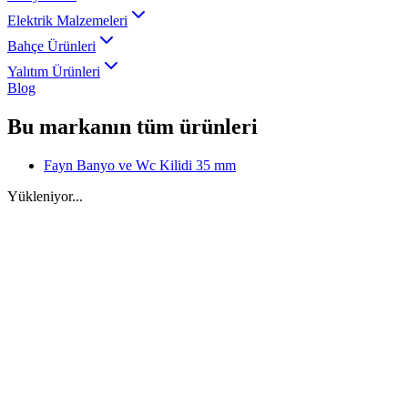
Elektrik Malzemeleri
Bahçe Ürünleri
Yalıtım Ürünleri
Blog
Bu markanın tüm ürünleri
Fayn Banyo ve Wc Kilidi 35 mm
Yükleniyor...