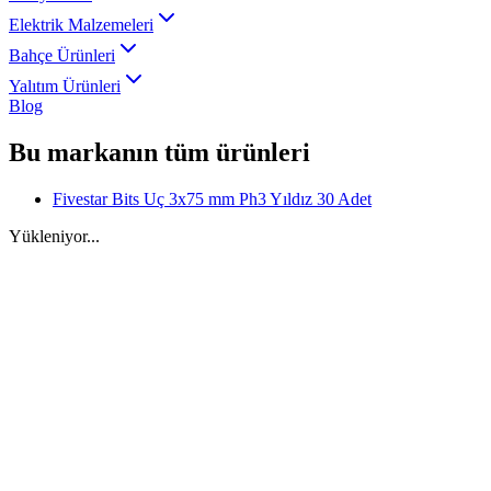
Elektrik Malzemeleri
Bahçe Ürünleri
Yalıtım Ürünleri
Blog
Bu markanın tüm ürünleri
Fivestar Bits Uç 3x75 mm Ph3 Yıldız 30 Adet
Yükleniyor...