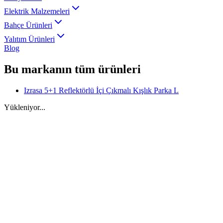
Elektrik Malzemeleri
Bahçe Ürünleri
Yalıtım Ürünleri
Blog
Bu markanın tüm ürünleri
Izrasa 5+1 Reflektörlü İçi Çıkmalı Kışlık Parka L
Yükleniyor...