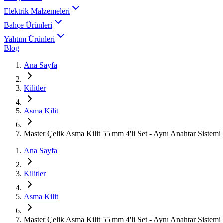
Elektrik Malzemeleri
Bahçe Ürünleri
Yalıtım Ürünleri
Blog
Ana Sayfa
Kilitler
Asma Kilit
Master Çelik Asma Kilit 55 mm 4'li Set - Aynı Anahtar Sistemi
Ana Sayfa
Kilitler
Asma Kilit
Master Çelik Asma Kilit 55 mm 4'li Set - Aynı Anahtar Sistemi