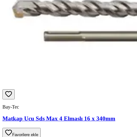
Bay-Tec
Matkap Ucu Sds Max 4 Elmaslı 16 x 340mm
Favorilere ekle