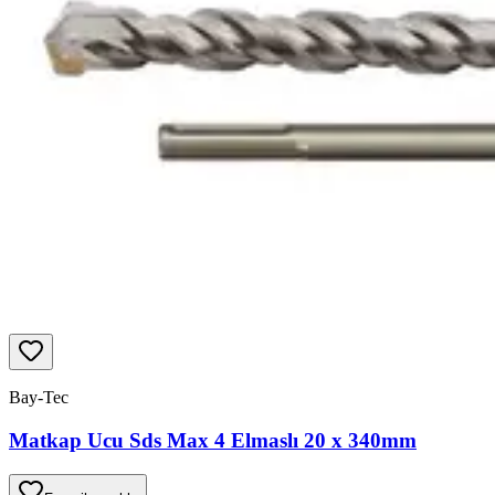
Bay-Tec
Matkap Ucu Sds Max 4 Elmaslı 20 x 340mm