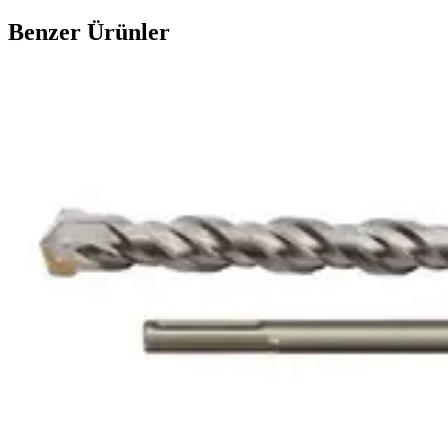
Benzer Ürünler