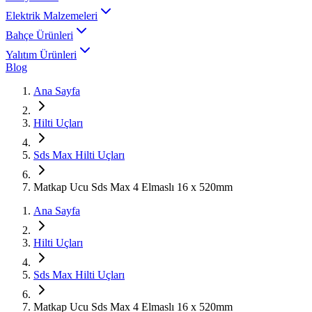
Elektrik Malzemeleri
Bahçe Ürünleri
Yalıtım Ürünleri
Blog
Ana Sayfa
Hilti Uçları
Sds Max Hilti Uçları
Matkap Ucu Sds Max 4 Elmaslı 16 x 520mm
Ana Sayfa
Hilti Uçları
Sds Max Hilti Uçları
Matkap Ucu Sds Max 4 Elmaslı 16 x 520mm