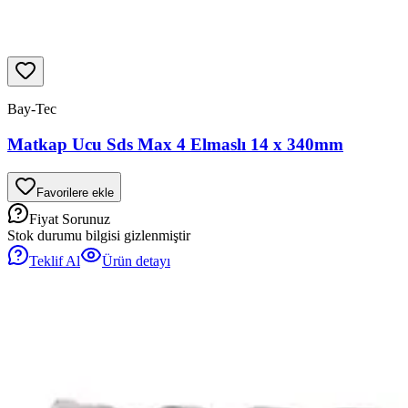
Bay-Tec
Matkap Ucu Sds Max 4 Elmaslı 14 x 340mm
Favorilere ekle
Fiyat Sorunuz
Stok durumu bilgisi gizlenmiştir
Teklif Al
Ürün detayı