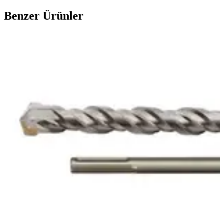
Benzer Ürünler