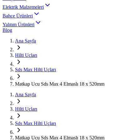
Elektrik Malzemeleri
Bahçe Ürünleri
Yalıtım Ürünleri
Blog
Ana Sayfa
Hilti Uçları
Sds Max Hilti Uçları
Matkap Ucu Sds Max 4 Elmaslı 18 x 520mm
Ana Sayfa
Hilti Uçları
Sds Max Hilti Uçları
Matkap Ucu Sds Max 4 Elmaslı 18 x 520mm