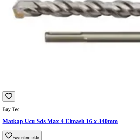
Bay-Tec
Matkap Ucu Sds Max 4 Elmaslı 16 x 340mm
Favorilere ekle