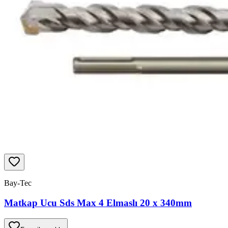
Bay-Tec
Matkap Ucu Sds Max 4 Elmaslı 20 x 340mm