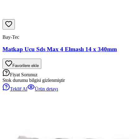
Bay-Tec
Matkap Ucu Sds Max 4 Elmaslı 14 x 340mm
Favorilere ekle
Fiyat Sorunuz
Stok durumu bilgisi gizlenmiştir
Teklif Al
Ürün detayı