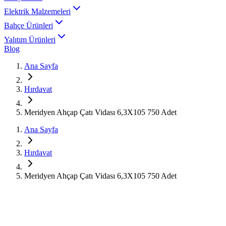
Elektrik Malzemeleri
Bahçe Ürünleri
Yalıtım Ürünleri
Blog
Ana Sayfa
Hırdavat
Meridyen Ahçap Çatı Vidası 6,3X105 750 Adet
Ana Sayfa
Hırdavat
Meridyen Ahçap Çatı Vidası 6,3X105 750 Adet