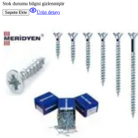
Stok durumu bilgisi gizlenmiştir
Ürün detayı
Sepete Ekle