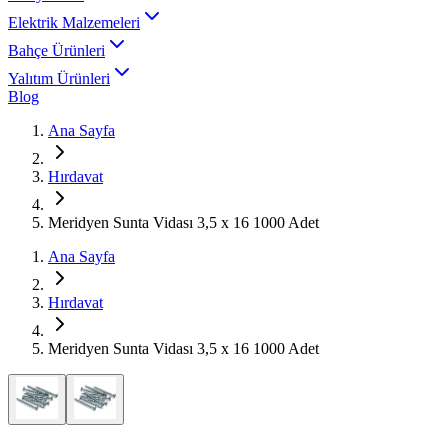
Elektrik Malzemeleri
Bahçe Ürünleri
Yalıtım Ürünleri
Blog
Ana Sayfa
Hırdavat
Meridyen Sunta Vidası 3,5 x 16 1000 Adet
Ana Sayfa
Hırdavat
Meridyen Sunta Vidası 3,5 x 16 1000 Adet