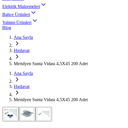
Elektrik Malzemeleri
Bahçe Ürünleri
Yalıtım Ürünleri
Blog
Ana Sayfa
Hırdavat
Meridyen Sunta Vidası 4,5X45 200 Adet
Ana Sayfa
Hırdavat
Meridyen Sunta Vidası 4,5X45 200 Adet