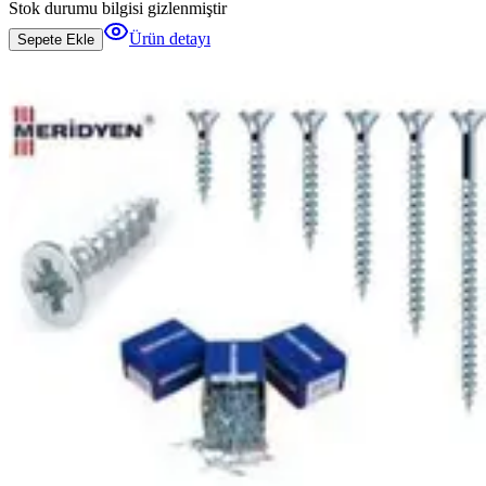
Stok durumu bilgisi gizlenmiştir
Ürün detayı
Sepete Ekle