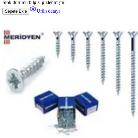
Stok durumu bilgisi gizlenmiştir
Ürün detayı
Sepete Ekle