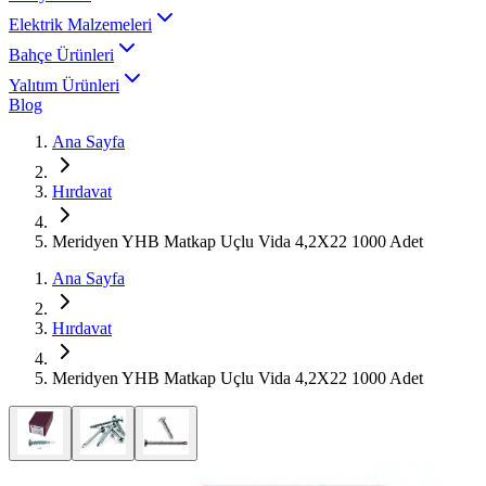
Elektrik Malzemeleri
Bahçe Ürünleri
Yalıtım Ürünleri
Blog
Ana Sayfa
Hırdavat
Meridyen YHB Matkap Uçlu Vida 4,2X22 1000 Adet
Ana Sayfa
Hırdavat
Meridyen YHB Matkap Uçlu Vida 4,2X22 1000 Adet