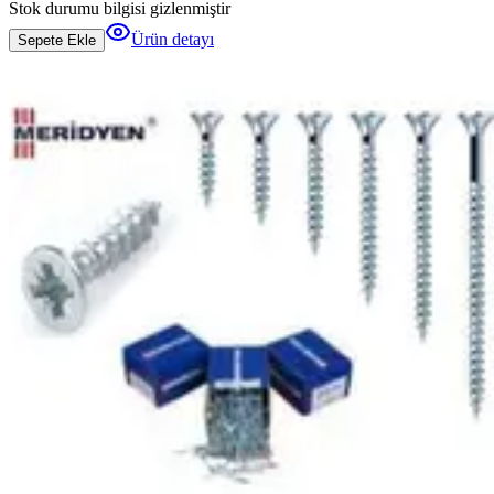
Stok durumu bilgisi gizlenmiştir
Ürün detayı
Sepete Ekle