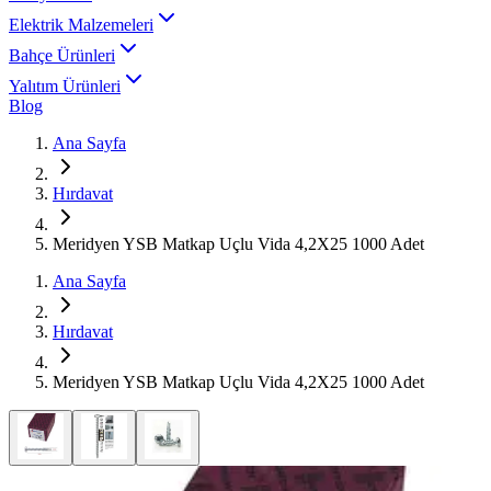
Elektrik Malzemeleri
Bahçe Ürünleri
Yalıtım Ürünleri
Blog
Ana Sayfa
Hırdavat
Meridyen YSB Matkap Uçlu Vida 4,2X25 1000 Adet
Ana Sayfa
Hırdavat
Meridyen YSB Matkap Uçlu Vida 4,2X25 1000 Adet