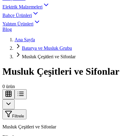
Elektrik Malzemeleri
Bahçe Ürünleri
Yalıtım Ürünleri
Blog
Ana Sayfa
Batarya ve Musluk Grubu
Musluk Çeşitleri ve Sifonlar
Musluk Çeşitleri ve Sifonlar
0
ürün
Filtrele
Musluk Çeşitleri ve Sifonlar