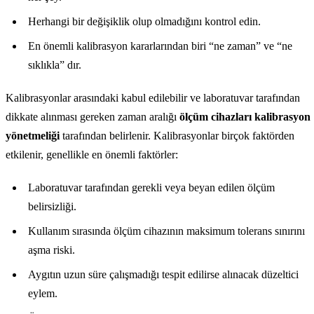
Herhangi bir değişiklik olup olmadığını kontrol edin.
En önemli kalibrasyon kararlarından biri “ne zaman” ve “ne
sıklıkla” dır.
Kalibrasyonlar arasındaki kabul edilebilir ve laboratuvar tarafından
dikkate alınması gereken zaman aralığı
ölçüm cihazları kalibrasyon
yönetmeliği
tarafından belirlenir. Kalibrasyonlar birçok faktörden
etkilenir, genellikle en önemli faktörler:
Laboratuvar tarafından gerekli veya beyan edilen ölçüm
belirsizliği.
Kullanım sırasında ölçüm cihazının maksimum tolerans sınırını
aşma riski.
Aygıtın uzun süre çalışmadığı tespit edilirse alınacak düzeltici
eylem.