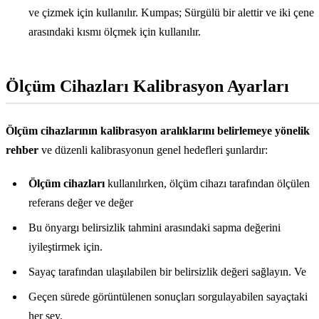
ve çizmek için kullanılır. Kumpas; Sürgülü bir alettir ve iki çene
arasındaki kısmı ölçmek için kullanılır.
Ölçüm Cihazları Kalibrasyon Ayarları
Ölçüm cihazlarının kalibrasyon aralıklarını belirlemeye yönelik
rehber
ve
düzenli kalibrasyonun genel hedefleri şunlardır:
Ölçüm cihazları
kullanılırken, ölçüm cihazı tarafından ölçülen
referans değer ve değer
Bu önyargı belirsizlik tahmini arasındaki sapma değerini
iyileştirmek için.
Sayaç tarafından ulaşılabilen bir belirsizlik değeri sağlayın. Ve
Geçen sürede görüntülenen sonuçları sorgulayabilen sayaçtaki
her şey.