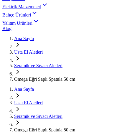
Elektrik Malzemeleri
Bahçe Ürünleri
Yalıtım Ürünleri
Blog
Ana Sayfa
Usta El Aletleri
Seramik ve Sıvacı Aletleri
Omega Eğri Saplı Spatula 50 cm
Ana Sayfa
Usta El Aletleri
Seramik ve Sıvacı Aletleri
Omega Eğri Saplı Spatula 50 cm