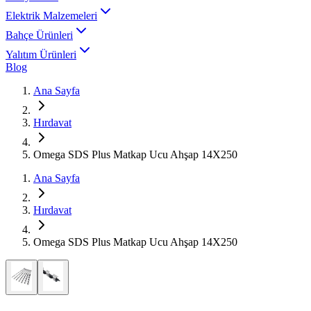
Elektrik Malzemeleri
Bahçe Ürünleri
Yalıtım Ürünleri
Blog
Ana Sayfa
Hırdavat
Omega SDS Plus Matkap Ucu Ahşap 14X250
Ana Sayfa
Hırdavat
Omega SDS Plus Matkap Ucu Ahşap 14X250