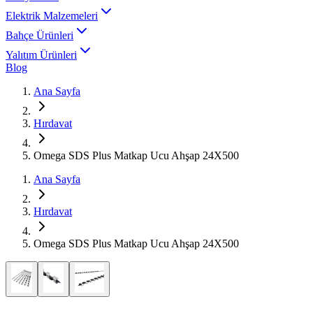
Elektrik Malzemeleri
Bahçe Ürünleri
Yalıtım Ürünleri
Blog
Ana Sayfa
Hırdavat
Omega SDS Plus Matkap Ucu Ahşap 24X500
Ana Sayfa
Hırdavat
Omega SDS Plus Matkap Ucu Ahşap 24X500