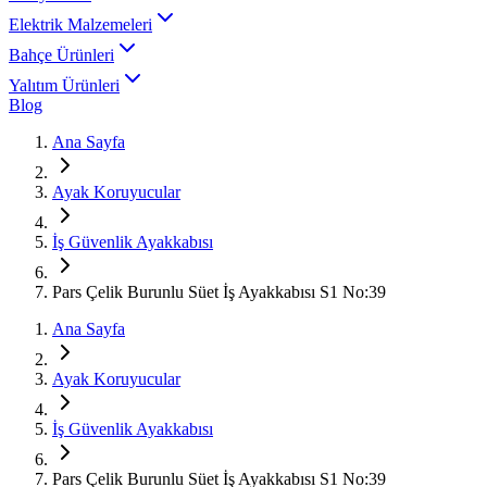
Elektrik Malzemeleri
Bahçe Ürünleri
Yalıtım Ürünleri
Blog
Ana Sayfa
Ayak Koruyucular
İş Güvenlik Ayakkabısı
Pars Çelik Burunlu Süet İş Ayakkabısı S1 No:39
Ana Sayfa
Ayak Koruyucular
İş Güvenlik Ayakkabısı
Pars Çelik Burunlu Süet İş Ayakkabısı S1 No:39