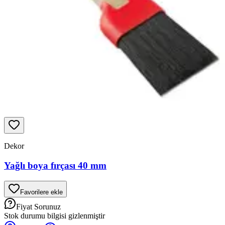
Dekor
Yağlı boya fırçası 40 mm
Favorilere ekle
Fiyat Sorunuz
Stok durumu bilgisi gizlenmiştir