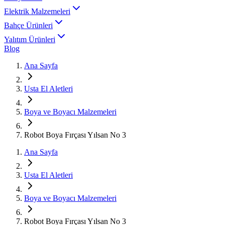
Elektrik Malzemeleri
Bahçe Ürünleri
Yalıtım Ürünleri
Blog
Ana Sayfa
Usta El Aletleri
Boya ve Boyacı Malzemeleri
Robot Boya Fırçası Yılsan No 3
Ana Sayfa
Usta El Aletleri
Boya ve Boyacı Malzemeleri
Robot Boya Fırçası Yılsan No 3