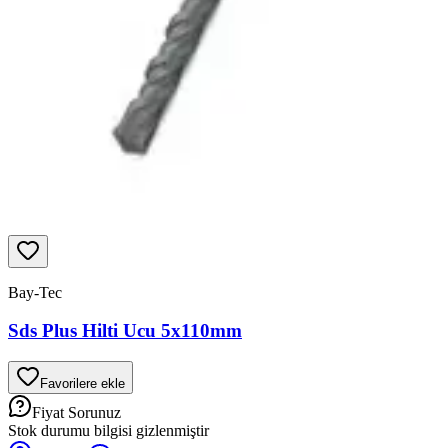
Bay-Tec
Sds Plus Hilti Ucu 5x110mm
Favorilere ekle
Fiyat Sorunuz
Stok durumu bilgisi gizlenmiştir