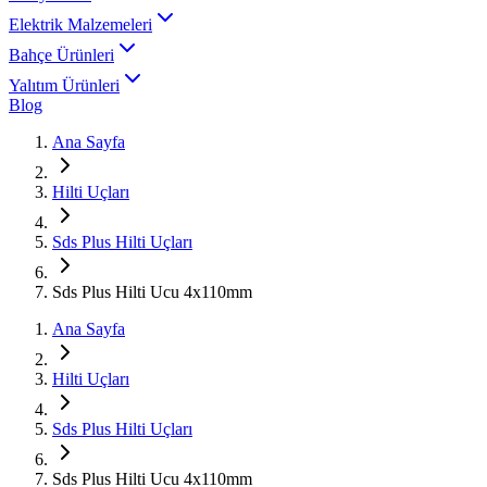
Elektrik Malzemeleri
Bahçe Ürünleri
Yalıtım Ürünleri
Blog
Ana Sayfa
Hilti Uçları
Sds Plus Hilti Uçları
Sds Plus Hilti Ucu 4x110mm
Ana Sayfa
Hilti Uçları
Sds Plus Hilti Uçları
Sds Plus Hilti Ucu 4x110mm