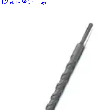
Teklif Al
Ürün detayı