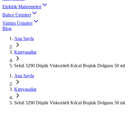
Elektrik Malzemeleri
Bahçe Ürünleri
Yalıtım Ürünleri
Blog
Ana Sayfa
Kimyasallar
Selsil 3290 Düşük Viskoziteli Kılcal Boşluk Dolgusu 50 ml
Ana Sayfa
Kimyasallar
Selsil 3290 Düşük Viskoziteli Kılcal Boşluk Dolgusu 50 ml