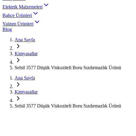
Elektrik Malzemeleri
Bahçe Ürünleri
Yalıtım Ürünleri
Blog
Ana Sayfa
Kimyasallar
Selsil 3577 Düşük Viskoziteli Boru Sızdırmazlık Ürünü
Ana Sayfa
Kimyasallar
Selsil 3577 Düşük Viskoziteli Boru Sızdırmazlık Ürünü