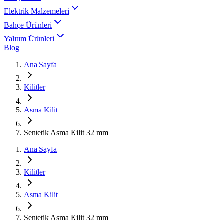
Elektrik Malzemeleri
Bahçe Ürünleri
Yalıtım Ürünleri
Blog
Ana Sayfa
Kilitler
Asma Kilit
Sentetik Asma Kilit 32 mm
Ana Sayfa
Kilitler
Asma Kilit
Sentetik Asma Kilit 32 mm