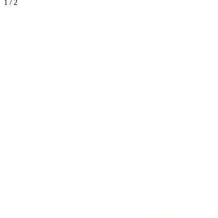
1
/
2