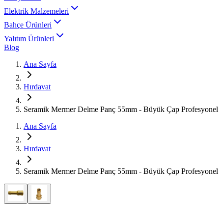
Elektrik Malzemeleri
Bahçe Ürünleri
Yalıtım Ürünleri
Blog
Ana Sayfa
Hırdavat
Seramik Mermer Delme Panç 55mm - Büyük Çap Profesyonel
Ana Sayfa
Hırdavat
Seramik Mermer Delme Panç 55mm - Büyük Çap Profesyonel