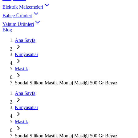
Elektrik Malzemeleri
Bahçe Ürünleri
Yalıtım Ürünleri
Blog
Ana Sayfa
Kimyasallar
Mastik
Soudal Silikon Mastik Montaj Mastiği 500 Gr Beyaz
Ana Sayfa
Kimyasallar
Mastik
Soudal Silikon Mastik Montaj Mastiği 500 Gr Beyaz