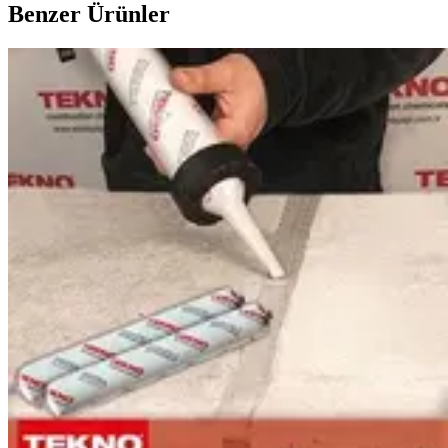
Benzer Ürünler