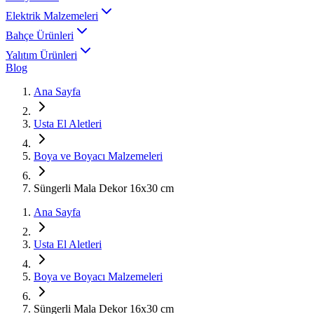
Elektrik Malzemeleri
Bahçe Ürünleri
Yalıtım Ürünleri
Blog
Ana Sayfa
Usta El Aletleri
Boya ve Boyacı Malzemeleri
Süngerli Mala Dekor 16x30 cm
Ana Sayfa
Usta El Aletleri
Boya ve Boyacı Malzemeleri
Süngerli Mala Dekor 16x30 cm