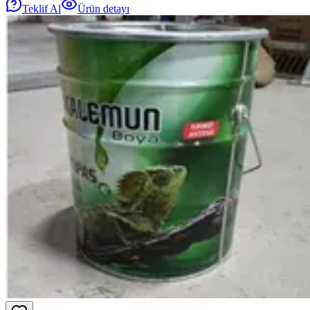
Teklif Al
Ürün detayı