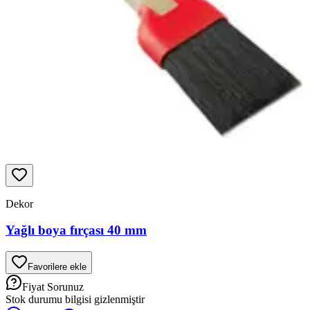
Dekor
Yağlı boya fırçası 40 mm
Favorilere ekle
Fiyat Sorunuz
Stok durumu bilgisi gizlenmiştir